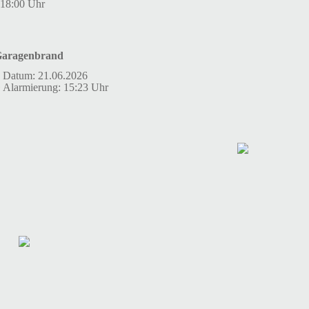
18:00 Uhr
Garagenbrand
Datum: 21.06.2026
Alarmierung: 15:23 Uhr