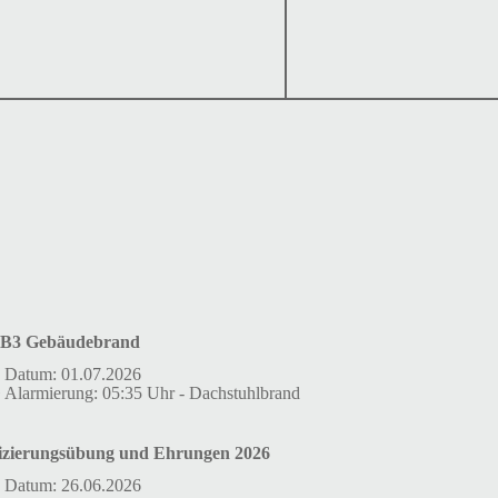
B3 Gebäudebrand
Datum: 01.07.2026
Alarmierung: 05:35 Uhr - Dachstuhlbrand
izierungsübung und Ehrungen 2026
Datum: 26.06.2026