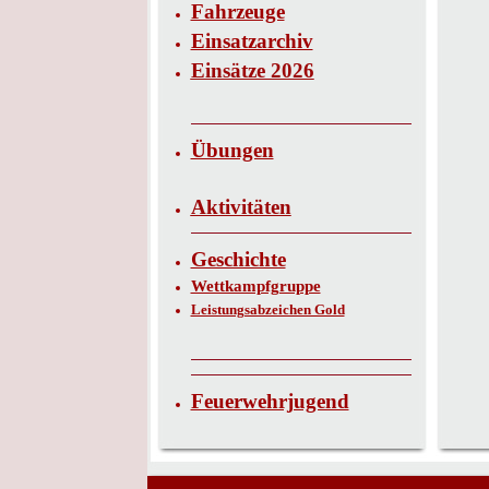
Fahrzeuge
Einsatzarchiv
Einsätze 2026
Übungen
Aktivitäten
Geschichte
Wettkampfgruppe
Leistungsabzeichen Gold
Feuerwehrjugend