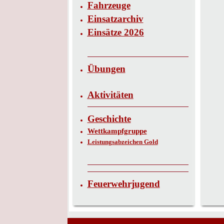
Fahrzeuge
Einsatzarchiv
Einsätze 2026
Übungen
Aktivitäten
Geschichte
Wettkampfgruppe
Leistungsabzeichen Gold
Feuerwehrjugend