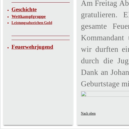
Am Freitag Ab
Geschichte
gratulieren. 
Wettkampfgruppe
Leistungsabzeichen Gold
gesamte Feue
Kommandant ü
Feuerwehrjugend
wir durften e
durch die Jug
Dank an Johann
Geburtstage mi
Nach oben