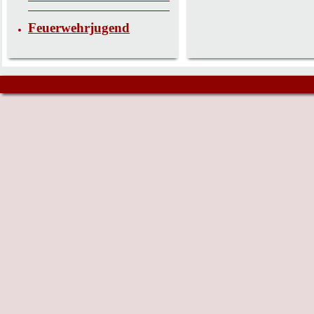
Feuerwehrjugend