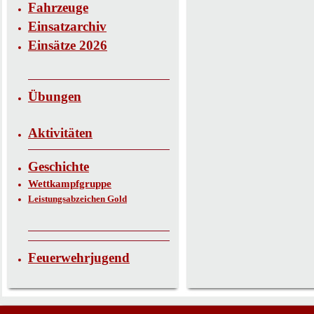
Fahrzeuge
Einsatzarchiv
Einsätze 2026
Übungen
Aktivitäten
Geschichte
Wettkampfgruppe
Leistungsabzeichen Gold
Feuerwehrjugend