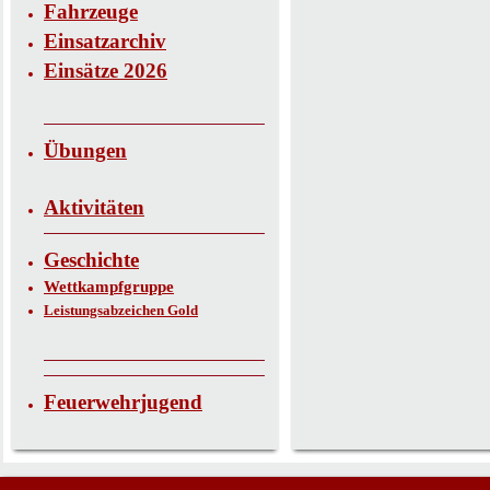
Fahrzeuge
Einsatzarchiv
Einsätze 2026
Übungen
Aktivitäten
Geschichte
Wettkampfgruppe
Leistungsabzeichen Gold
Feuerwehrjugend