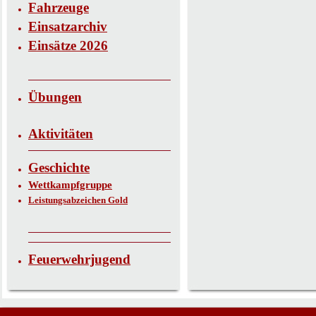
Fahrzeuge
Einsatzarchiv
Einsätze 2026
Übungen
Aktivitäten
Geschichte
Wettkampfgruppe
Leistungsabzeichen Gold
Feuerwehrjugend